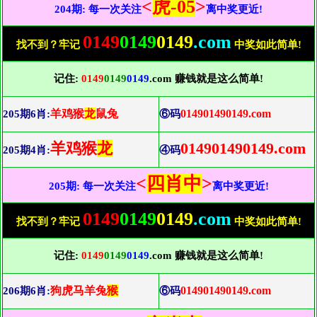
<
虎-05
>
204期: 每一次关注
离中奖更近!
0149
0149
0149
.com
找不到？牢记
中奖如此简单!
记住:
0149
0149
0149
.com 赚钱就是这么简单!
羊鸡猴
龙
鼠兔
014901490149.com
205期6肖:
⑥码
羊鸡猴
龙
014901490149.com
205期4肖:
④码
<
四肖中
>
205期: 每一次关注
离中奖更近!
0149
0149
0149
.com
找不到？牢记
中奖如此简单!
记住:
0149
0149
0149
.com 赚钱就是这么简单!
狗虎马羊兔
猴
014901490149.com
206期6肖:
⑥码