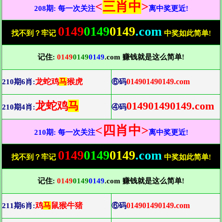
<
三肖中
>
208期: 每一次关注
离中奖更近!
0149
0149
0149
.com
找不到？牢记
中奖如此简单!
记住:
0149
0149
0149
.com 赚钱就是这么简单!
龙蛇鸡
马
猴虎
014901490149.com
210期6肖:
⑥码
龙蛇鸡
马
014901490149.com
210期4肖:
④码
<四肖中>
210期: 每一次关注
离中奖更近!
0149
0149
0149
.com
找不到？牢记
中奖如此简单!
记住:
0149
0149
0149
.com 赚钱就是这么简单!
鸡
马
鼠猴牛猪
014901490149.com
211期6肖:
⑥码