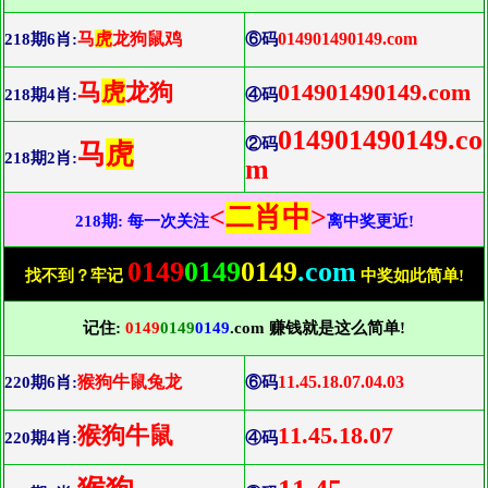
马
虎
龙狗鼠鸡
014901490149.com
218期6肖:
⑥码
马
虎
龙狗
014901490149.com
218期4肖:
④码
014901490149.co
②码
马
虎
218期2肖:
m
<
二肖中
>
218期: 每一次关注
离中奖更近!
0149
0149
0149
.com
找不到？牢记
中奖如此简单!
记住:
0149
0149
0149
.com 赚钱就是这么简单!
猴狗牛鼠兔龙
11.45.18.07.04.03
220期6肖:
⑥码
猴狗牛鼠
11.45.18.07
220期4肖:
④码