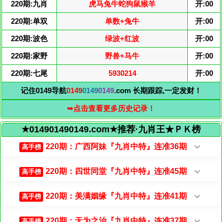
220期:九肖
虎马兔牛蛇狗鼠猴羊
开:00
220期:单双
单数+兔牛
开:00
220期:波色
绿波+红波
开:00
220期:家野
野兽+马牛
开:00
220期:七尾
5930214
开:00
记住0149导航
0149
0149
0149
.com 长期跟踪,一定发财！
➥点击查看更多历史记录！
★014901490149.com★推荐·九肖王★ＰＫ榜
220期：广西阿妹『九肖中特』连准36期
高手榜
220期：四世同堂『九肖中特』连准45期
高手榜
220期：美满姻缘『九肖中特』连准41期
高手榜
220期：无为之治『九肖中特』连准37期
高手榜