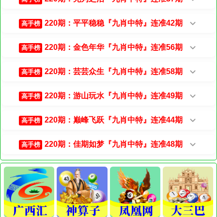
220期：平平稳稳『九肖中特』连准42期
高手榜
220期：金色年华『九肖中特』连准56期
高手榜
220期：芸芸众生『九肖中特』连准58期
高手榜
220期：游山玩水『九肖中特』连准49期
高手榜
220期：巅峰飞跃『九肖中特』连准44期
高手榜
220期：佳期如梦『九肖中特』连准48期
高手榜