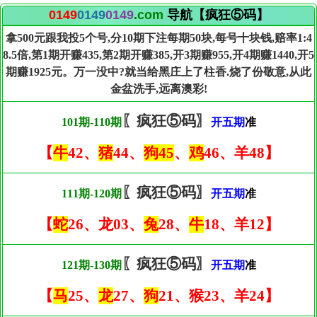
0149
0149
0149
.com
导航【疯狂⑤码】
拿500元跟我投5个号,分10期下注每期50块,每号十块钱,赔率1:4
8.5倍,第1期开赚435,第2期开赚385,开3期赚955,开4期赚1440,开5
期赚1925元。万一没中?就当给黑庄上了柱香.烧了份敬意,从此
金盆洗手,远离澳彩!
〖疯狂⑤码〗
101期-110期
开五期
准
【
牛
42、
猪
44、
狗45
、
鸡
46、羊48】
〖疯狂⑤码〗
111期-120期
开五期
准
【
蛇
26、龙03、
兔
28、
牛
18、羊12】
〖疯狂⑤码〗
121期-130期
开五期
准
【
马
25、
龙
27、
狗
21、猴23、羊24】