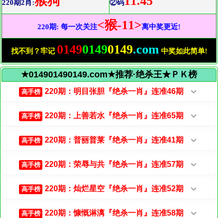
猴狗
11.45
220期2肖:
②码
<猴-11>
220期: 每一次关注
离中奖更近!
0149
0149
0149
.com
找不到？牢记
中奖如此简单!
★014901490149.com★推荐·绝杀王★ＰＫ榜
220期：明目张胆『绝杀一肖』连准46期
高手榜
220期：上善若水『绝杀一肖』连准65期
高手榜
220期：普丽普莱『绝杀一肖』连准41期
高手榜
220期：荣辱与共『绝杀一肖』连准57期
高手榜
220期：灿烂星空『绝杀一肖』连准52期
高手榜
220期：慷慨淋漓『绝杀一肖』连准58期
高手榜