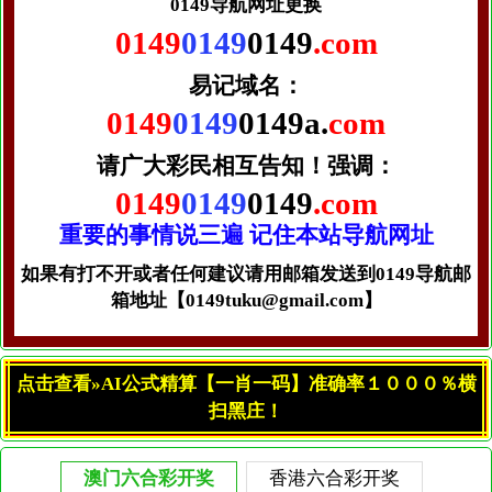
0149导航网址更换
0149
0149
0149
.com
易记域名：
0149
0149
0149a.
com
请广大彩民相互告知！
强调：
0149
0149
0149
.com
重要的事情说三遍 记住本站导航网址
如果有打不开或者任何建议请用邮箱发送到0149导航邮
箱地址【0149tuku@gmail.com】
点击查看»AI公式精算【一肖一码】准确率１０００％横
扫黑庄！