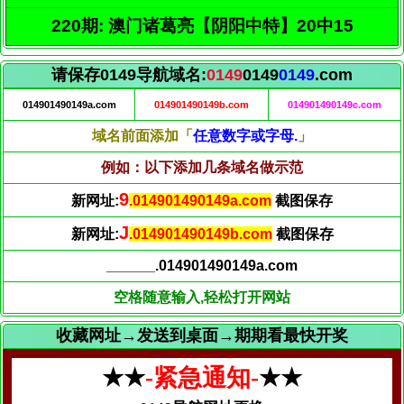
220期: 澳门诸葛亮【阴阳中特】20中15
请保存0149导航域名:
0149
0149
0149
.com
014901490149a.com
014901490149b.com
014901490149c.com
域名前面添加「
任意数字或字母.
」
例如：以下添加几条域名做示范
11
新网址:
.014901490149a.com
截图保存
L
新网址:
.014901490149b.com
截图保存
______.014901490149a.com
空格随意输入,轻松打开网站
收藏网址→发送到桌面→期期看最快开奖
★★
-紧急通知-
★★