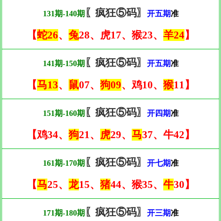
〖疯狂⑤码〗
131期-140期
开五期
准
【
蛇26
、
兔
28、虎17、猴23、
羊24
】
〖疯狂⑤码〗
141期-150期
开五期
准
【
马13
、
鼠
07、
狗09
、鸡10、
猴
11】
〖疯狂⑤码〗
151期-160期
开四期
准
【鸡34、
狗
21、
虎
29、
马
37、牛42】
〖疯狂⑤码〗
161期-170期
开七期
准
【
马
25、
龙
15、
猪
44、猴35、
牛
30】
〖疯狂⑤码〗
171期-180期
开三期
准